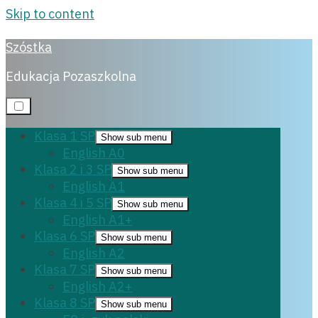
Skip to content
Szóstka
Edukacja Pozaszkolna
Klasa 1 SP
Show sub menu
English A0
Klasa 2 i 3 SP
Show sub menu
English A1
Klasa 4 i 5 SP
Show sub menu
English A1+
Klasa 6 SP
Show sub menu
English A2
Klasa 7 SP
Show sub menu
English A2+
Klasa 8 SP
Show sub menu