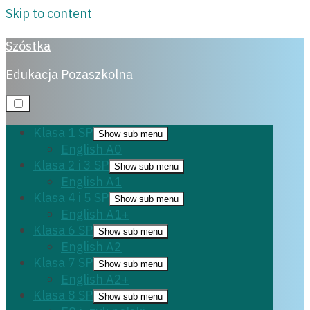
Skip to content
Szóstka
Edukacja Pozaszkolna
Klasa 1 SP
Show sub menu
English A0
Klasa 2 i 3 SP
Show sub menu
English A1
Klasa 4 i 5 SP
Show sub menu
English A1+
Klasa 6 SP
Show sub menu
English A2
Klasa 7 SP
Show sub menu
English A2+
Klasa 8 SP
Show sub menu