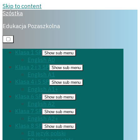
Skip to content
Szóstka
English A2
English B1
English B2
Edukacja Pozaszkolna
25 marca, 2024
Klasa 1 SP
Show sub menu
English A0
Klasa 2 i 3 SP
Show sub menu
English A1
Klasa 4 i 5 SP
Show sub menu
English A1+
Klasa 6 SP
Show sub menu
English A2
Klasa 7 SP
Show sub menu
English A2+
Klasa 8 SP
Show sub menu
E8 język polski