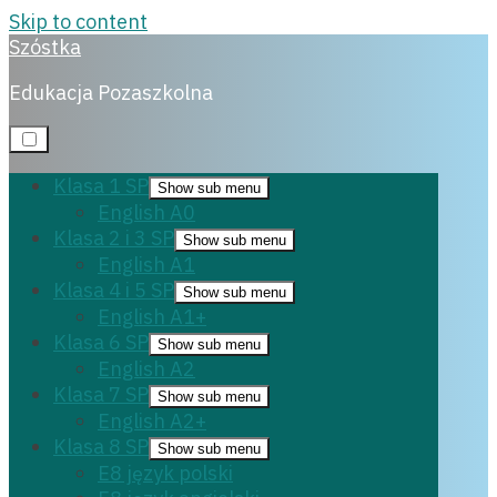
Skip to content
Szóstka
E8 polski
Edukacja Pozaszkolna
7 grudnia, 2023
Klasa 1 SP
Show sub menu
English A0
Klasa 2 i 3 SP
Show sub menu
English A1
Klasa 4 i 5 SP
Show sub menu
English A1+
Klasa 6 SP
Show sub menu
English A2
Klasa 7 SP
Show sub menu
English A2+
Klasa 8 SP
Show sub menu
E8 język polski