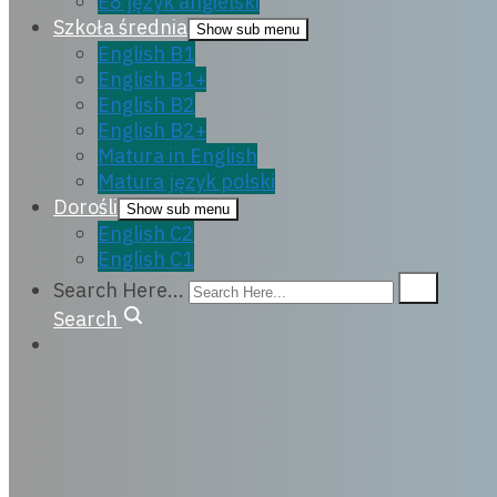
E8 język angielski
Szkoła średnia
Show sub menu
English B1
English B1+
English B2
English B2+
Matura in English
Matura język polski
Dorośli
Show sub menu
English C2
English C1
Search Here...
Search