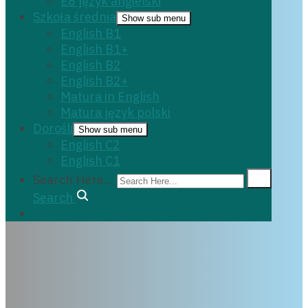
E8 język angielski
Szkoła średnia
Show sub menu
English B1
English B1+
English B2
English B2+
Matura in English
Matura język polski
Dorośli
Show sub menu
English C2
English C1
Search Here...
Search