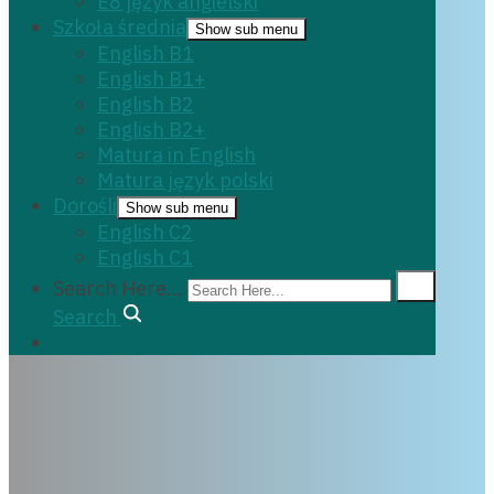
E8 język angielski
Szkoła średnia
Show sub menu
English B1
English B1+
English B2
English B2+
Matura in English
Matura język polski
Dorośli
Show sub menu
English C2
English C1
Search Here...
Search