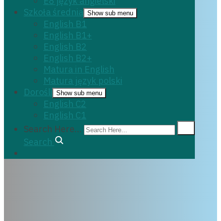
E8 język angielski
Szkoła średnia
Show sub menu
English B1
English B1+
English B2
English B2+
Matura in English
Matura język polski
Dorośli
Show sub menu
English C2
English C1
Search Here...
Search