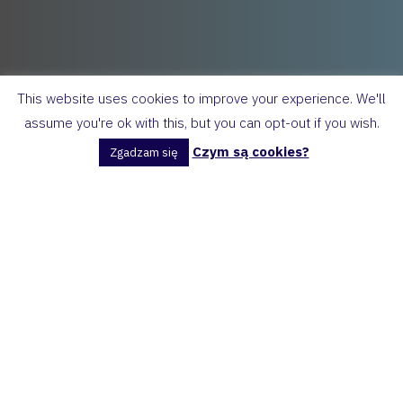
This website uses cookies to improve your experience. We'll
assume you're ok with this, but you can opt-out if you wish.
Czym są cookies?
Zgadzam się