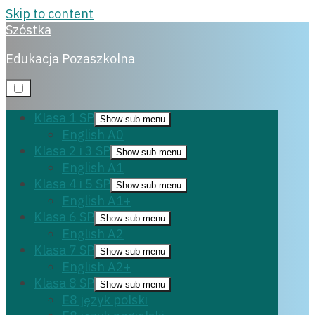
Skip to content
Szóstka
E8 polski
Edukacja Pozaszkolna
Klasa 1 SP
Show sub menu
English A0
29 czerwca, 2022
Klasa 2 i 3 SP
Show sub menu
English A1
Klasa 4 i 5 SP
Show sub menu
English A1+
Klasa 6 SP
Show sub menu
English A2
Klasa 7 SP
Show sub menu
English A2+
Klasa 8 SP
Show sub menu
E8 język polski