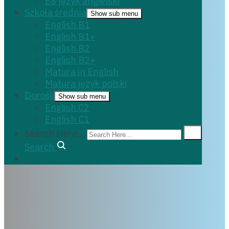
E8 język angielski
Szkoła średnia
Show sub menu
English B1
English B1+
English B2
English B2+
Matura in English
Matura język polski
Dorośli
Show sub menu
English C2
English C1
Search Here...
Search