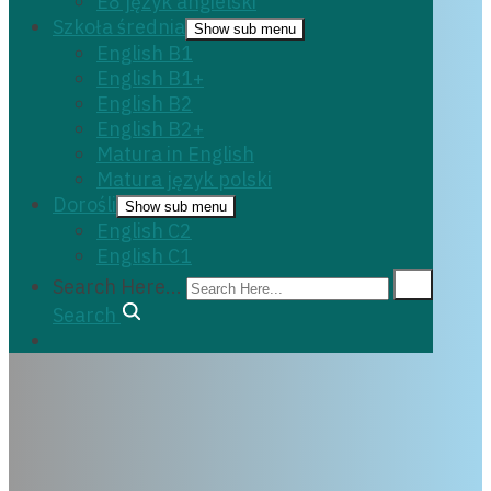
E8 język angielski
Szkoła średnia
Show sub menu
English B1
English B1+
English B2
English B2+
Matura in English
Matura język polski
Dorośli
Show sub menu
English C2
English C1
Search Here...
Search