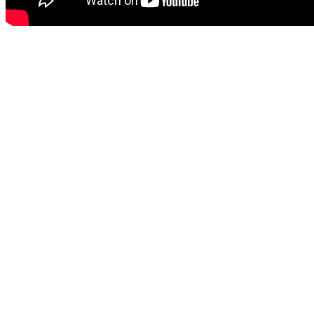
Let's check
Let's practise
The Huge Set