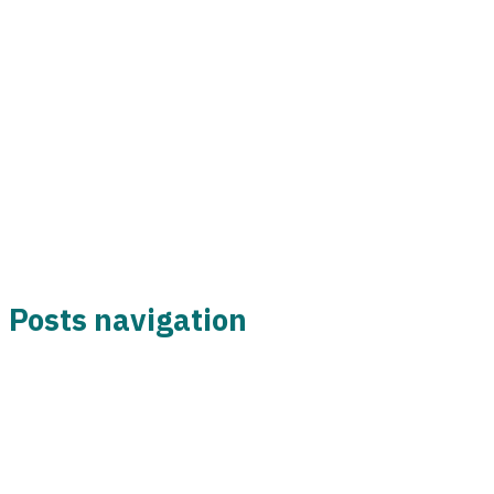
Posts navigation
<
What are you going to do?
Passive Voice
>
Search Here...