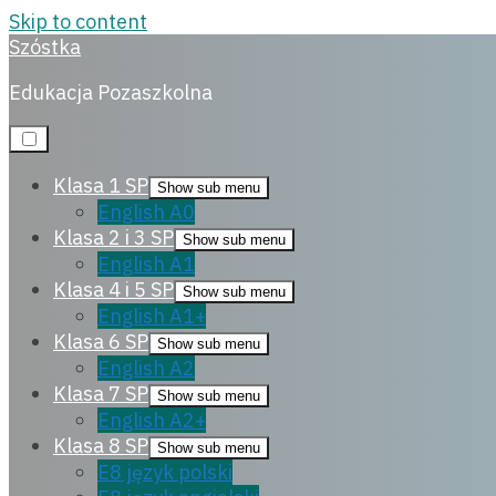
Skip to content
Szóstka
E8 angielski
Edukacja Pozaszkolna
3 lipca, 2022
Klasa 1 SP
Show sub menu
English A0
Klasa 2 i 3 SP
Show sub menu
English A1
Klasa 4 i 5 SP
Show sub menu
English A1+
Klasa 6 SP
Show sub menu
English A2
Klasa 7 SP
Show sub menu
English A2+
Klasa 8 SP
Show sub menu
E8 język polski