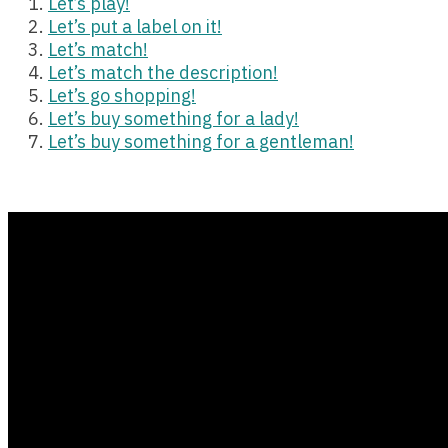
Let’s play!
Let’s put a label on it!
Let’s match!
Let’s match the description!
Let’s go shopping!
Let’s buy something for a lady!
Let’s buy something for a gentleman!