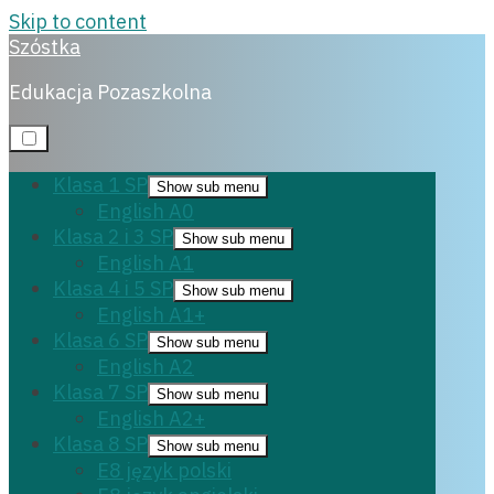
Skip to content
Szóstka
English A2
Edukacja Pozaszkolna
4 lipca, 2022
Klasa 1 SP
Show sub menu
English A0
Klasa 2 i 3 SP
Show sub menu
English A1
Klasa 4 i 5 SP
Show sub menu
English A1+
Klasa 6 SP
Show sub menu
English A2
Klasa 7 SP
Show sub menu
English A2+
Klasa 8 SP
Show sub menu
E8 język polski