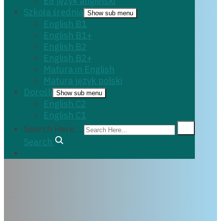
E8 język angielski
Szkoła średnia
Show sub menu
English B1
English B1+
English B2
English B2+
Matura in English
Matura język polski
Dorośli
Show sub menu
English C2
English C1
Search Here...
Search