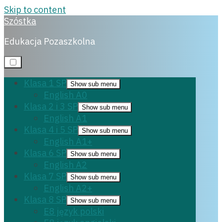
Skip to content
Szóstka
English A2+
Edukacja Pozaszkolna
22 maja, 2026
Klasa 1 SP
Show sub menu
English A0
Klasa 2 i 3 SP
Show sub menu
English A1
Klasa 4 i 5 SP
Show sub menu
English A1+
Klasa 6 SP
Show sub menu
English A2
Klasa 7 SP
Show sub menu
English A2+
Klasa 8 SP
Show sub menu
E8 język polski