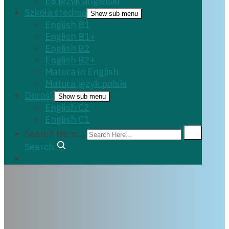
E8 język angielski
Szkoła średnia
Show sub menu
English B1
English B1+
English B2
English B2+
Matura in English
Matura język polski
Dorośli
Show sub menu
English C2
English C1
Search Here...
Search