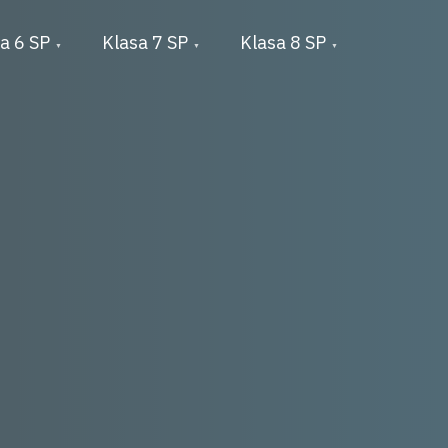
a 6 SP
Klasa 7 SP
Klasa 8 SP