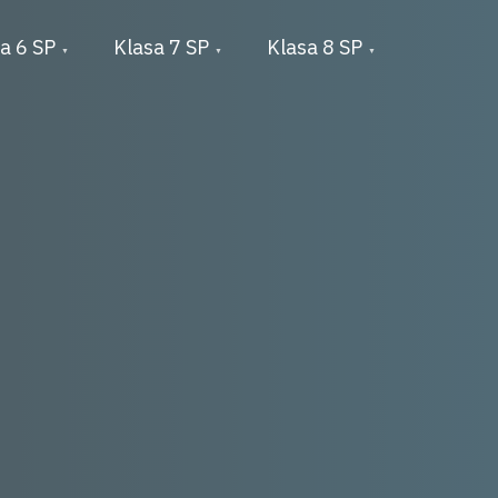
a 6 SP
Klasa 7 SP
Klasa 8 SP