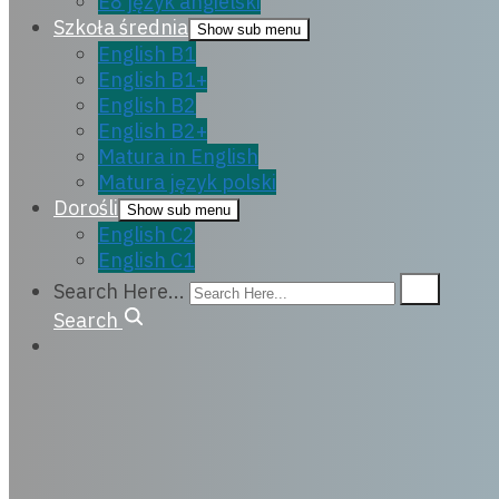
E8 język angielski
Szkoła średnia
Show sub menu
English B1
English B1+
English B2
English B2+
Matura in English
Matura język polski
Dorośli
Show sub menu
English C2
English C1
Search Here...
Search