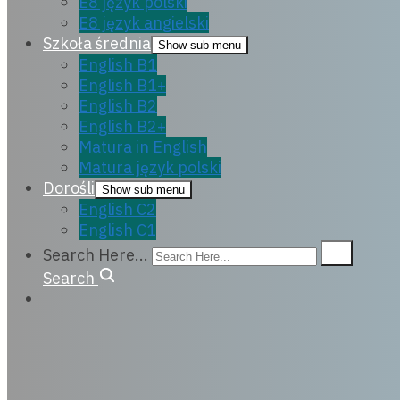
E8 język polski
E8 język angielski
Szkoła średnia
Show sub menu
English B1
English B1+
English B2
English B2+
Matura in English
Matura język polski
Dorośli
Show sub menu
English C2
English C1
Search Here...
Search