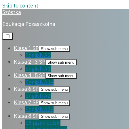
Skip to content
Szóstka
English B2+
Edukacja Pozaszkolna
18 listopada, 2022
Klasa 1 SP
Show sub menu
English A0
Klasa 2 i 3 SP
Show sub menu
English A1
Klasa 4 i 5 SP
Show sub menu
English A1+
Klasa 6 SP
Show sub menu
English A2
Klasa 7 SP
Show sub menu
English A2+
Klasa 8 SP
Show sub menu
E8 język polski