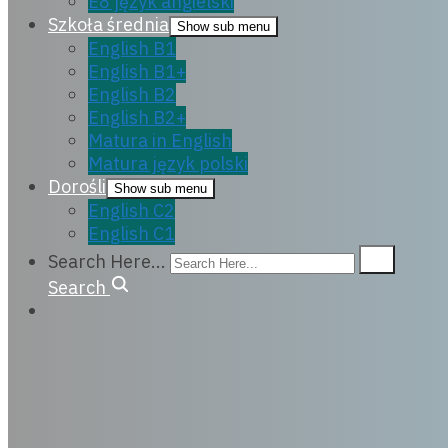
E8 język angielski
Szkoła średnia
Show sub menu
English B1
English B1+
English B2
English B2+
Matura in English
Matura język polski
Dorośli
Show sub menu
English C2
English C1
Search Here...
Search