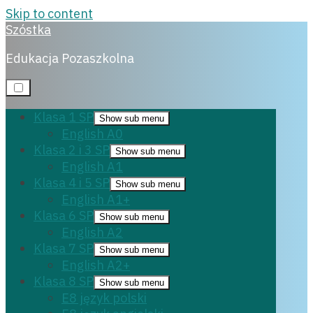
Skip to content
Szóstka
English A1
English A1+
Edukacja Pozaszkolna
Klasa 1 SP
Show sub menu
English A0
26 września, 2022
Klasa 2 i 3 SP
Show sub menu
English A1
Klasa 4 i 5 SP
Show sub menu
English A1+
Klasa 6 SP
Show sub menu
English A2
Klasa 7 SP
Show sub menu
English A2+
Klasa 8 SP
Show sub menu
E8 język polski