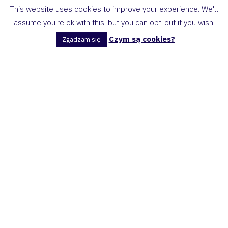
This website uses cookies to improve your experience. We'll
assume you're ok with this, but you can opt-out if you wish.
Czym są cookies?
Zgadzam się