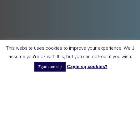
This website uses cookies to improve your experience. We'll
assume you're ok with this, but you can opt-out if you wish.
Czym są cookies?
Zgadzam się