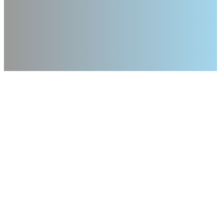
Posts navigation
<
King Charles’s Coronation
E8 Wolność (arkusz treningowy)
>
Search Here...