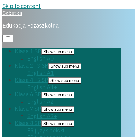
Skip to content
Szóstka
E8 polski
Edukacja Pozaszkolna
Klasa 1 SP
Show sub menu
English A0
10 maja, 2023
Klasa 2 i 3 SP
Show sub menu
English A1
Klasa 4 i 5 SP
Show sub menu
English A1+
Klasa 6 SP
Show sub menu
English A2
Klasa 7 SP
Show sub menu
English A2+
Klasa 8 SP
Show sub menu
E8 język polski